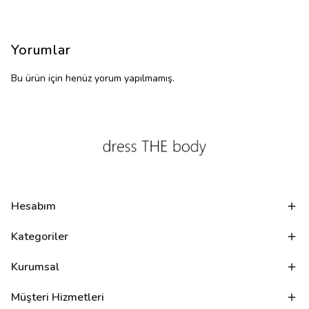
Yorumlar
Bu ürün için henüz yorum yapılmamış.
Hesabım
Kategoriler
Kurumsal
Müşteri Hizmetleri