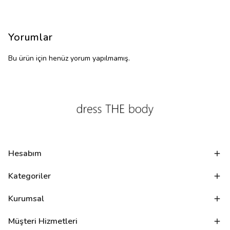
Yorumlar
Bu ürün için henüz yorum yapılmamış.
Hesabım
Kategoriler
Kurumsal
Müşteri Hizmetleri